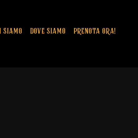
I SIAMO
DOVE SIAMO
PRENOTA ORA!