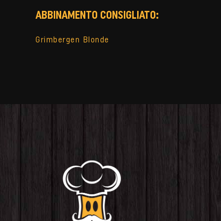
ABBINAMENTO CONSIGLIATO:
Grimbergen Blonde