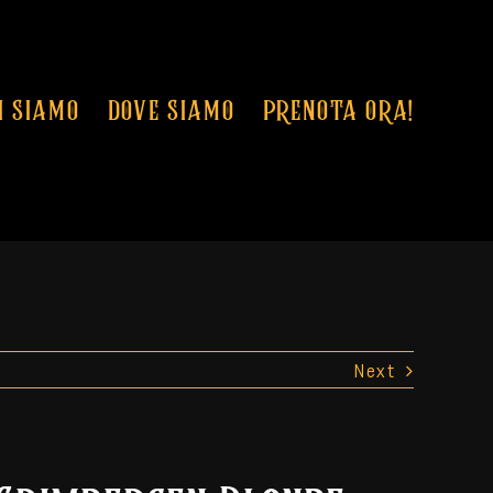
I SIAMO
DOVE SIAMO
PRENOTA ORA!
Next