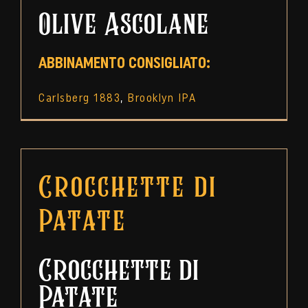
Olive Ascolane
ABBINAMENTO CONSIGLIATO:
Carlsberg 1883
,
Brooklyn IPA
Crocchette di
Patate
Crocchette di
Patate