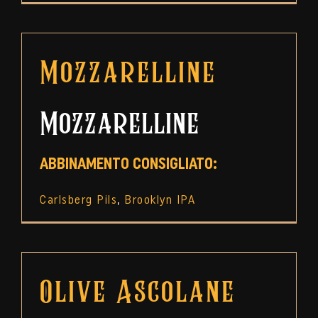
Mozzarelline
Mozzarelline
ABBINAMENTO CONSIGLIATO:
Carlsberg Pils
,
Brooklyn IPA
Olive Ascolane