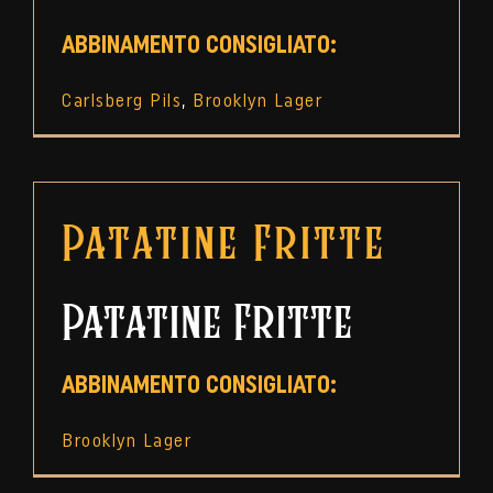
ABBINAMENTO CONSIGLIATO:
Carlsberg Pils
,
Brooklyn Lager
Patatine Fritte
Patatine Fritte
ABBINAMENTO CONSIGLIATO:
Brooklyn Lager