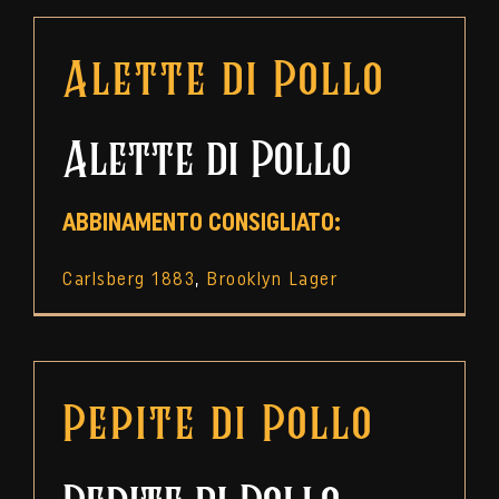
Alette di Pollo
Alette di Pollo
ABBINAMENTO CONSIGLIATO:
Carlsberg 1883
,
Brooklyn Lager
Pepite di Pollo