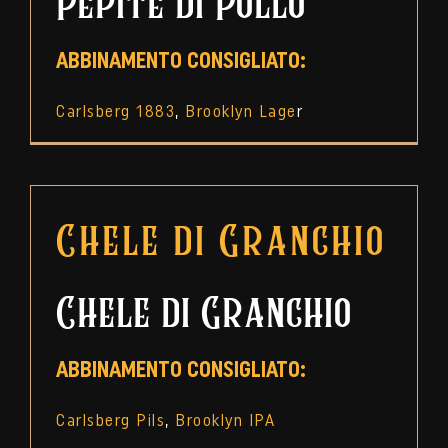
Pepite di Pollo
ABBINAMENTO CONSIGLIATO:
Carlsberg 1883
,
Brooklyn Lage
r
Chele di Granchio
Chele di Granchio
ABBINAMENTO CONSIGLIATO:
Carlsberg Pils
,
Brooklyn IPA