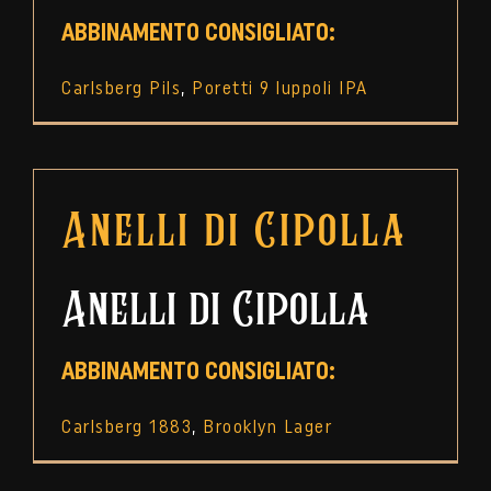
ABBINAMENTO CONSIGLIATO:
Carlsberg Pils
,
Poretti 9 luppoli IPA
Anelli di Cipolla
Anelli di Cipolla
ABBINAMENTO CONSIGLIATO:
Carlsberg 1883
,
Brooklyn Lager