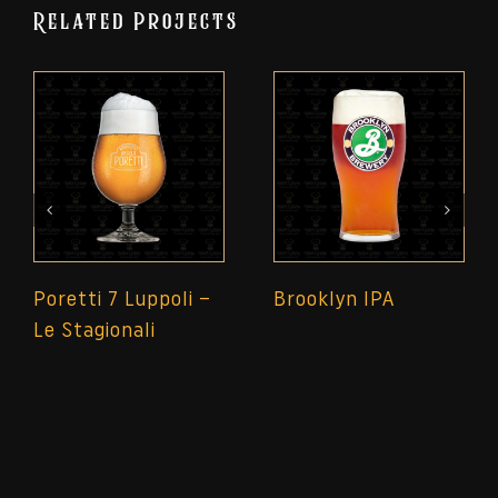
Related Projects
Poretti 7 Luppoli –
Brooklyn IPA
Le Stagionali