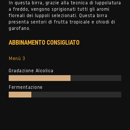
In questa birra, grazie alla tecnica di luppolatura
a freddo, vengono sprigionati tutti gli aromi
floreali dei luppoli selezionati. Questa birra
presenta sentori di frutta tropicale e chiodi di
garofano.
ABBINAMENTO CONSIGLIATO
Menù 3
Gradazione Alcolica
Fermentazione