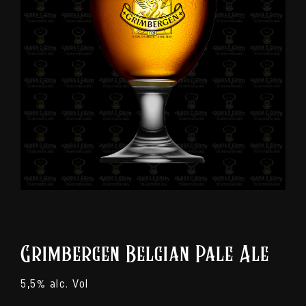
Grimbergen Belgian Pale Ale
5,5% alc. Vol