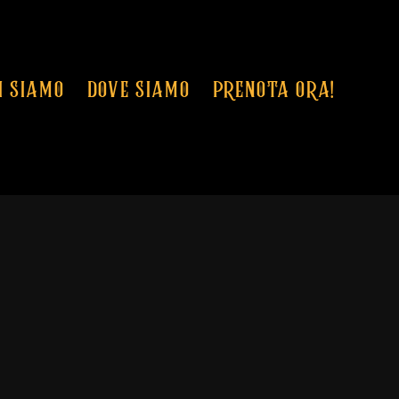
I SIAMO
DOVE SIAMO
PRENOTA ORA!