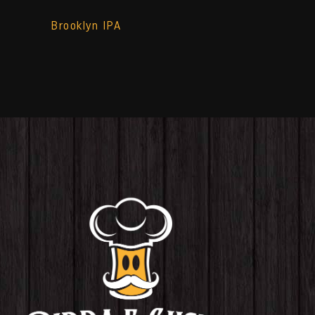
Brooklyn IPA